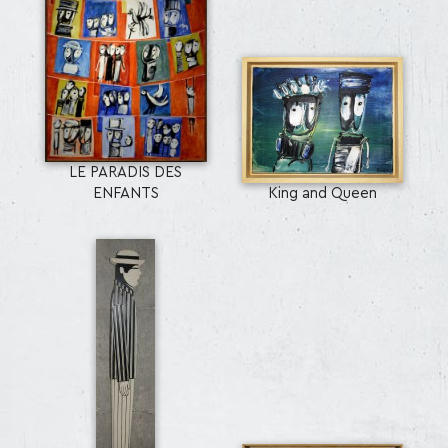
LE PARADIS DES
ENFANTS
King and Queen