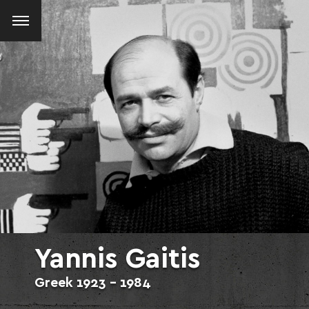
Yannis Gaitis
Greek
1923 - 1984