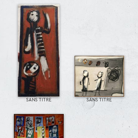
SANS TITRE
SANS TITRE