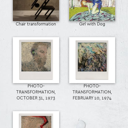
Chair transformation
Girl with Dog
PHOTO-
PHOTO-
TRANSFORMATION,
TRANSFORMATION,
OCTOBER 31, 1973
FEBRUARY 10, 1974