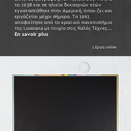
το 1938 και σε ηλικία δεκατριών ετών
εγκαταστάθηκε στην Αμερική, όπου ζει και
εργάζεται μέχρι σήμερα. Το 1961
αποφοίτησε από το κρατικό πανεπιστήμιο
της Louisiana με πτυχίο στις Καλές Τέχνες....
En savoir plus
1 έργα online
SEARCH AND PRESS ENTER