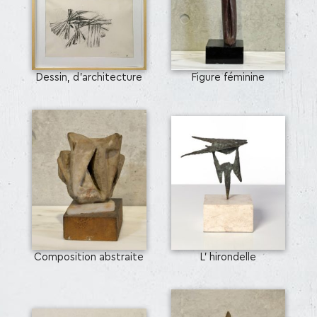
Dessin, d'architecture
Figure féminine
Composition abstraite
L' hirondelle