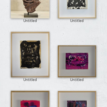
Untitled
Untitled
Untitled
Untitled