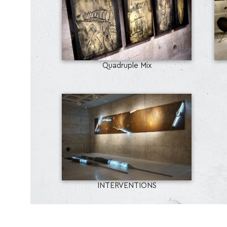
Quadruple Mix
INTERVENTIONS