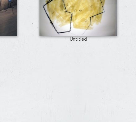
Untitled