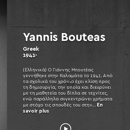
Yannis Bouteas
Greek
1941-
(Ελληνικά) Ο Γιάννης Μπουτέας
γεννήθηκε στην Καλαμάτα το 1941. Από
τα σχολικά του χρόνια έχει κλίση προς
τη δημιουργία, την οποία και διευρύνει
με τη μαθητεία του δίπλα σε τεχνίτες,
ενώ παράλληλα συγκεντρώνει χρήματα
En
με στόχο τις σπουδές του στην...
savoir plus