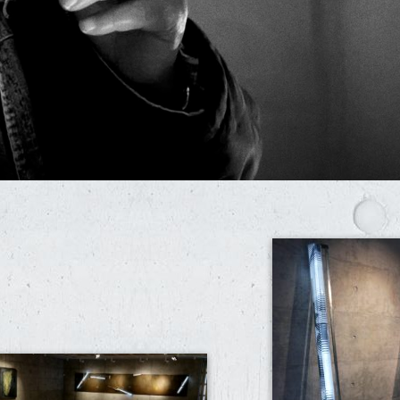
SEARCH AND PRESS ENTER