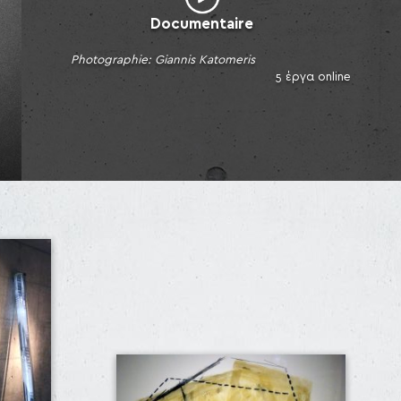
Documentaire
Photographie: Giannis Katomeris
5 έργα online