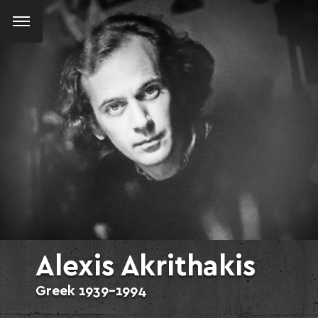
Alexis Akrithakis
Greek
1939-1994