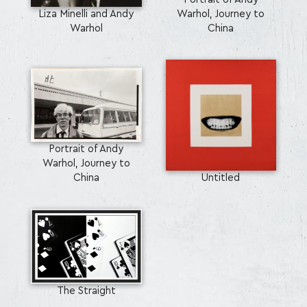
Liza Minelli and Andy
Warhol, Journey to
Warhol
China
Portrait of Andy
Warhol, Journey to
China
Untitled
The Straight