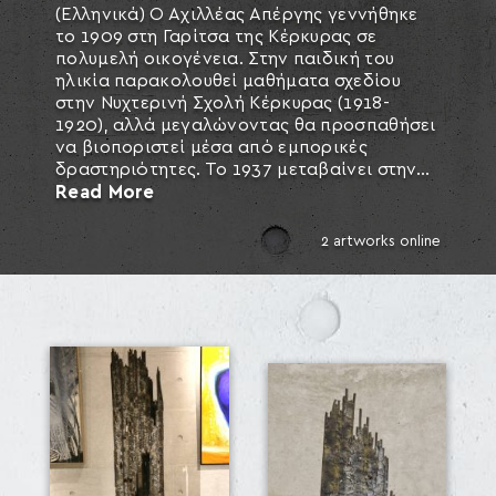
(Ελληνικά) Ο Αχιλλέας Απέργης γεννήθηκε
το 1909 στη Γαρίτσα της Κέρκυρας σε
πολυμελή οικογένεια. Στην παιδική του
SEARCH AND PRESS ENTER
ηλικία παρακολουθεί μαθήματα σχεδίου
στην Νυχτερινή Σχολή Κέρκυρας (1918-
1920), αλλά μεγαλώνοντας θα προσπαθήσει
να βιοποριστεί μέσα από εμπορικές
δραστηριότητες. Το 1937 μεταβαίνει στην...
Read More
2 artworks online