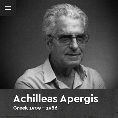
Achilleas Apergis
Greek
1909 - 1986